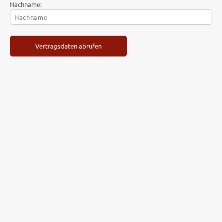
Nachname:
Vertragsdaten abrufen