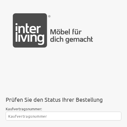
Prüfen Sie den Status Ihrer Bestellung
Kaufvertragsnummer: